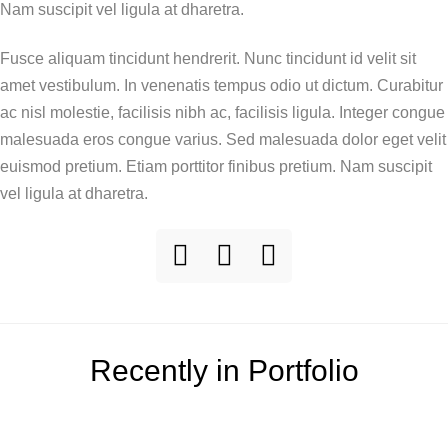
Nam suscipit vel ligula at dharetra.
Fusce aliquam tincidunt hendrerit. Nunc tincidunt id velit sit
amet vestibulum. In venenatis tempus odio ut dictum. Curabitur
ac nisl molestie, facilisis nibh ac, facilisis ligula. Integer congue
malesuada eros congue varius. Sed malesuada dolor eget velit
euismod pretium. Etiam porttitor finibus pretium. Nam suscipit
vel ligula at dharetra.
Recently in Portfolio