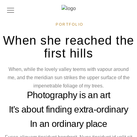
PORTFOLIO
When she reached the
first hills
When, while the lovely valley teems with vapour around
me, and the meridian sun strikes the upper surface of the
impenetrable foliage of my trees.
Photography is an art
It’s about finding extra-ordinary
In an ordinary place