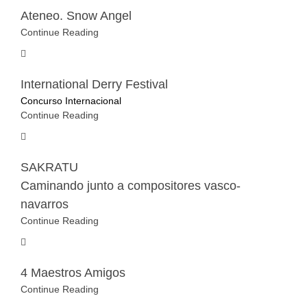
Ateneo. Snow Angel
Continue Reading
International Derry Festival
Concurso Internacional
Continue Reading
SAKRATU
Caminando junto a compositores vasco-
navarros
Continue Reading
4 Maestros Amigos
Continue Reading