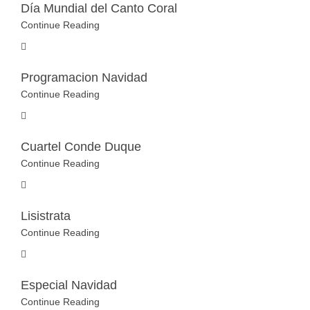
Día Mundial del Canto Coral
Continue Reading
Programacion Navidad
Continue Reading
Cuartel Conde Duque
Continue Reading
Lisistrata
Continue Reading
Especial Navidad
Continue Reading