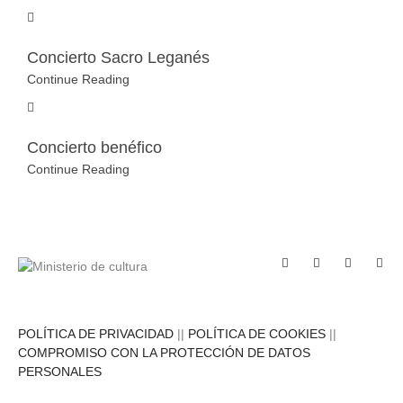
Concierto Sacro Leganés
Continue Reading
Concierto benéfico
Continue Reading
POLÍTICA DE PRIVACIDAD
||
POLÍTICA DE COOKIES
||
COMPROMISO CON LA PROTECCIÓN DE DATOS
PERSONALES