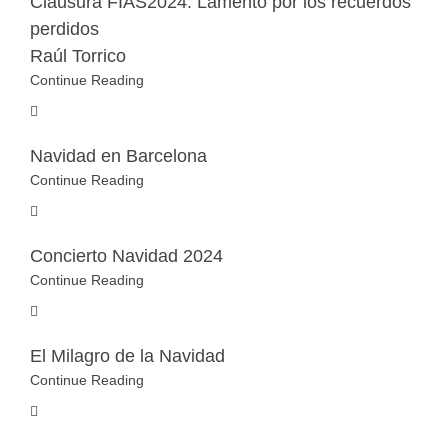
Clausura FIAS2024. Lamento por los recuerdos
perdidos
Raúl Torrico
Continue Reading
Navidad en Barcelona
Continue Reading
Concierto Navidad 2024
Continue Reading
El Milagro de la Navidad
Continue Reading