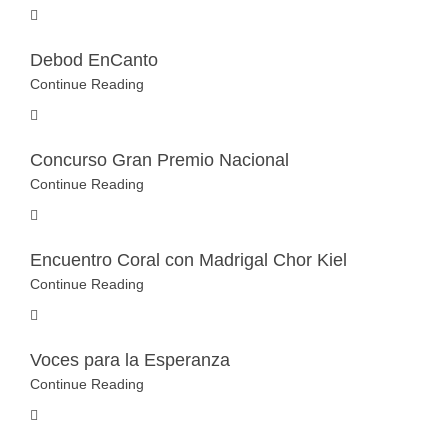
Debod EnCanto
Continue Reading
Concurso Gran Premio Nacional
Continue Reading
Encuentro Coral con Madrigal Chor Kiel
Continue Reading
Voces para la Esperanza
Continue Reading