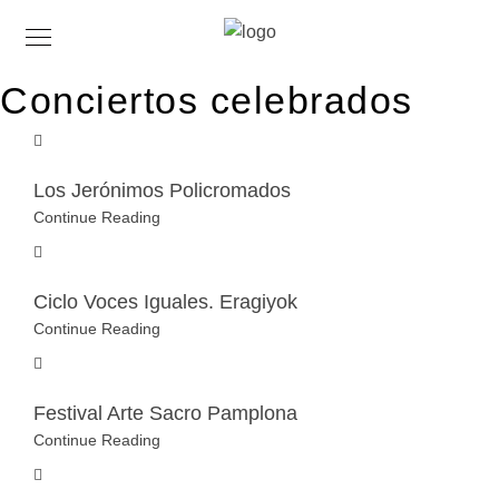
Conciertos celebrados
Los Jerónimos Policromados
Continue Reading
Ciclo Voces Iguales. Eragiyok
Continue Reading
Festival Arte Sacro Pamplona
Continue Reading