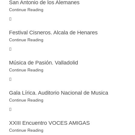
San Antonio de los Alemanes
Continue Reading
Festival Cisneros. Alcala de Henares
Continue Reading
Música de Pasión. Valladolid
Continue Reading
Gala Lírica. Auditorio Nacional de Musica
Continue Reading
XXIII Encuentro VOCES AMIGAS
Continue Reading