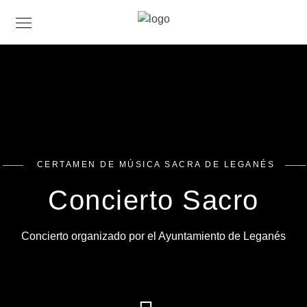
CERTAMEN DE MÚSICA SACRA DE LEGANÉS
Concierto Sacro
Concierto organizado por el Ayuntamiento de Leganés