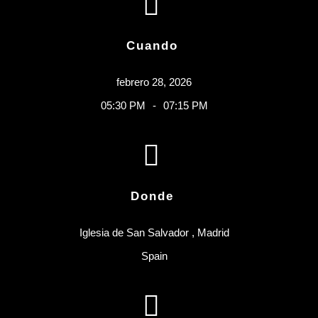
Cuando
febrero 28, 2026
05:30 PM
-
07:15 PM
Donde
Iglesia de San Salvador
,
Madrid
Spain