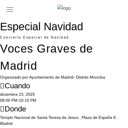
Especial Navidad
Concierto Especial de Navidad
Voces Graves de
Madrid
Organizado por Ayuntamiento de Madrid- Distrito Moncloa
Cuando
diciembre 23, 2025
08:00 PM
-
10:15 PM
Donde
Templo Nacional de Santa Teresa de Jesus
,
Plaza de España 8
,
Madrid