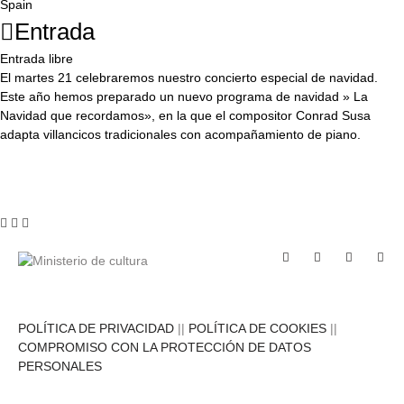
Spain
Entrada
Entrada libre
El martes 21 celebraremos nuestro concierto especial de navidad.
Este año hemos preparado un nuevo programa de navidad » La
Navidad que recordamos», en la que el compositor Conrad Susa
adapta villancicos tradicionales con acompañamiento de piano.
POLÍTICA DE PRIVACIDAD
||
POLÍTICA DE COOKIES
||
COMPROMISO CON LA PROTECCIÓN DE DATOS
PERSONALES