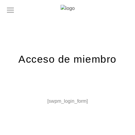
Acceso de miembro
[swpm_login_form]