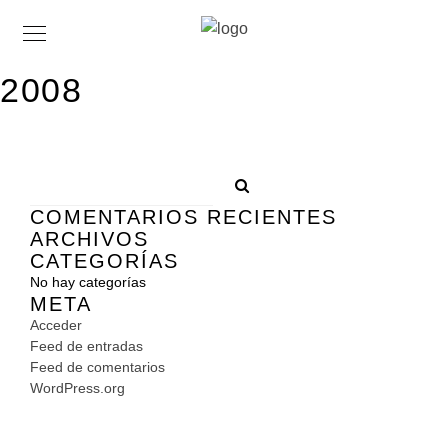
2008
COMENTARIOS RECIENTES
ARCHIVOS
CATEGORÍAS
No hay categorías
META
Acceder
Feed de entradas
Feed de comentarios
WordPress.org