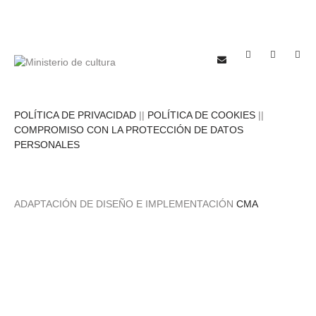
POLÍTICA DE PRIVACIDAD
||
POLÍTICA DE COOKIES
||
COMPROMISO CON LA PROTECCIÓN DE DATOS
PERSONALES
ADAPTACIÓN DE DISEÑO E IMPLEMENTACIÓN
CMA